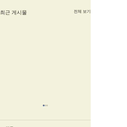
전체 보기
최근 게시물