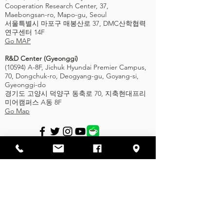
Cooperation Research Center, 37,
Maebongsan-ro, Mapo-gu, Seoul
서울특별시 마포구 매봉산로 37, DMC산학협력
연구센터 14F
Go MAP
R&D Center (Gyeonggi)
(10594) A-8F, Jichuk Hyundai Premier Campus,
70, Dongchuk-ro, Deogyang-gu, Goyang-si,
Gyeonggi-do
경기도 고양시 덕양구 동축로 70, 지축현대프리
미어캠퍼스 A동 8F
Go Map