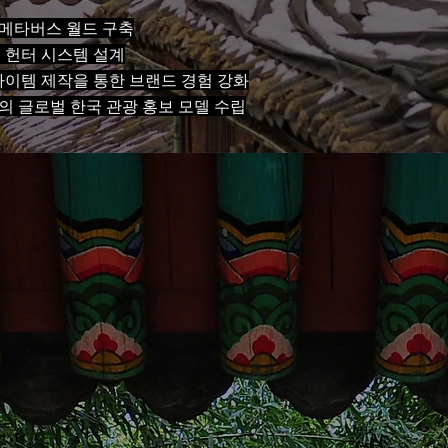
 메타버스 월드 구축
 헌터 시스템 설계
 아이템 제작을 통한 브랜드 경험 강화
겟의 글로벌 한국 관광 홍보 모델 수립