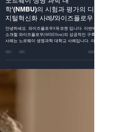
노르웨이 생명 과학 대
학'(NMBU)의 시험과 평가의 디
지털혁신화 사례/와이즈플로우
안녕하세요. 와이즈플로우X듀코젠 입니다. 이번에
소개할 와이즈플로우(WISEflow)의 성공적인 구축
사례는 노르웨이 생명과학 대학교 사례입니다. 이미
2016년 부터 시작한 시험평가 부문의 디지털혁신
사례로 성공적인 학교입니다. 본 사례 소개의...