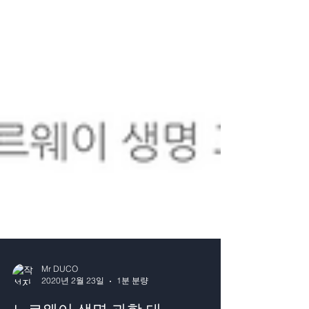
Mr DUCO
2020년 2월 23일
1분 분량