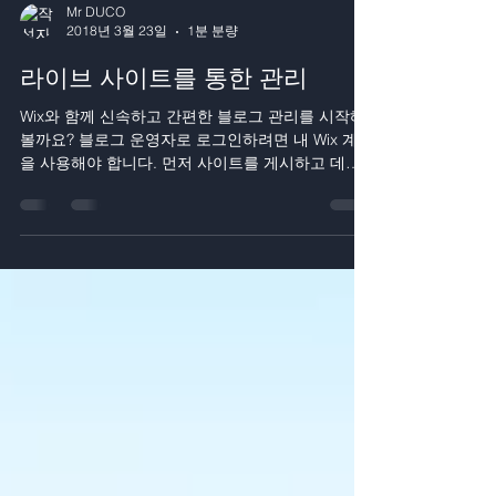
Mr DUCO
2018년 3월 23일
1분 분량
라이브 사이트를 통한 관리
Wix와 함께 신속하고 간편한 블로그 관리를 시작해
볼까요? 블로그 운영자로 로그인하려면 내 Wix 계정
을 사용해야 합니다. 먼저 사이트를 게시하고 데스
크톱 PC 또는 모바일 기기에서 라이브 사이트로 이
동해 블로그에 로그인하세요. 라이브 사이트에서...