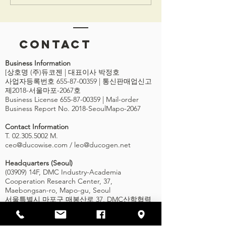
Contact
Business Information
[상호명 (주)듀코젠 | 대표이사 박정호
사업자등록번호 655-87-00359 | 통신판매업신고
제2018-서울마포-2067호
Business License
655-87-00359
| Mail-order
Business Report No. 2018-SeoulMapo-2067
Contact Information
T. 02.305.5002 M.
ceo@ducowise.com
/
leo@ducogen.net
Headquarters (Seoul)
(03909) 14F, DMC Industry-Academia
Cooperation Research Center, 37,
Maebongsan-ro, Mapo-gu, Seoul
서울특별시 마포구 매봉산로 37, DMC산학협력
연구센터 14F
Go MAP