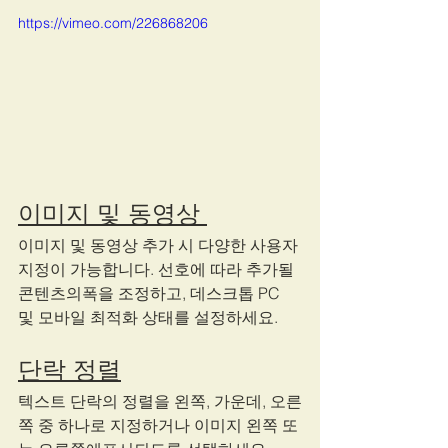
https://vimeo.com/226868206
이미지 및 동영상 
이미지 및 동영상 추가 시 다양한 사용자 
지정이 가능합니다. 선호에 따라 추가될 
콘텐츠의폭을 조정하고, 데스크톱 PC 
및 모바일 최적화 상태를 설정하세요.
단락 정렬
텍스트 단락의 정렬을 왼쪽, 가운데, 오른
쪽 중 하나로 지정하거나 이미지 왼쪽 또