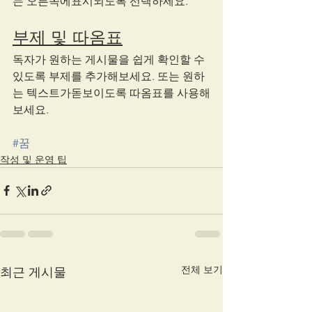
는 오른쪽에표시되도록 선택하세요.   
부제 및 따옴표
독자가 원하는 게시물을 쉽게 확인할 수 
있도록 부제를 추가해보세요. 또는 원하
는 텍스트가돋보이도록 따옴표를 사용해
보세요. 
#꿈
작성 및 운영 팁
전체 보기
최근 게시물