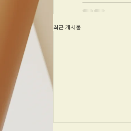
최근 게시물