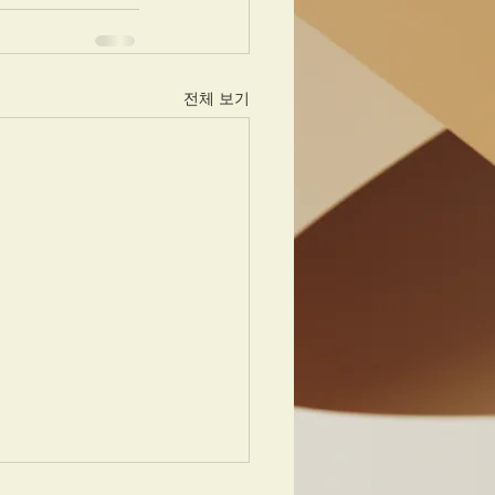
전체 보기