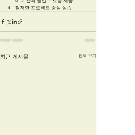
미 기관의 공인 수료증 제공.
철저한 프로젝트 중심 실습.
전체 보기
최근 게시물